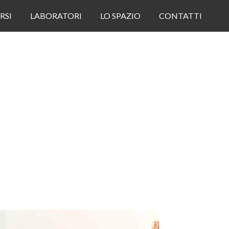
RSI
LABORATORI
LO SPAZIO
CONTATTI